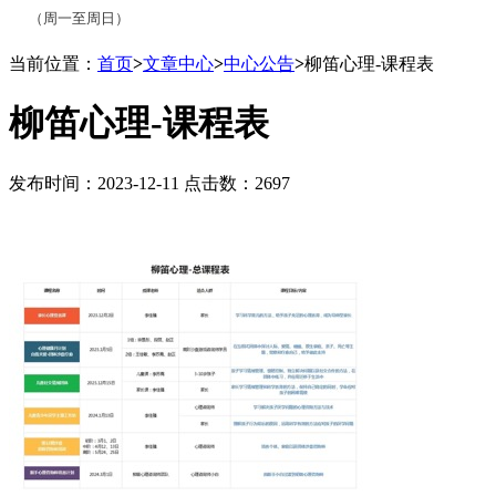
（周一至周日）
当前位置：
首页
>
文章中心
>
中心公告
>
柳笛心理-课程表
柳笛心理-课程表
发布时间：2023-12-11 点击数：2697