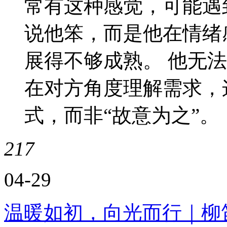
常有这种感觉，可能遇到
说他笨，而是他在情绪
展得不够成熟。 他无
在对方角度理解需求，
式，而非“故意为之”。
217
04-29
温暖如初，向光而行｜柳