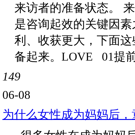
来访者的准备状态。 
是咨询起效的关键因素
利、收获更大，下面这
备起来。LOVE 01
149
06-08
为什么女性成为妈妈后，