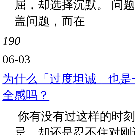
屈，却选择沉默。 问
盖问题，而在
190
06-03
为什么「过度坦诚」也是
全感吗？
你有没有过这样的时刻
忌，却还是忍不住对刚