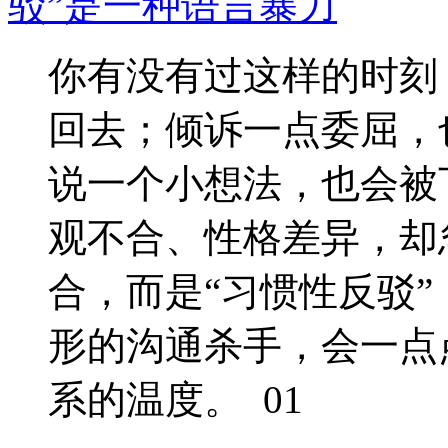
驳”是一种语言暴力
你有没有过这样的时刻
回去；倾诉一点委屈，
说一个小想法，也会被
观不合、性格差异，却
合，而是“习惯性反驳
形的沟通杀手，会一点
系的温度。 01