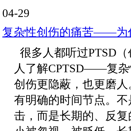
04-29
复杂性创伤的痛苦——为什
很多人都听过PTSD
人了解CPTSD——复
创伤更隐蔽，也更磨人
有明确的时间节点。不
击，而是长期的、反复