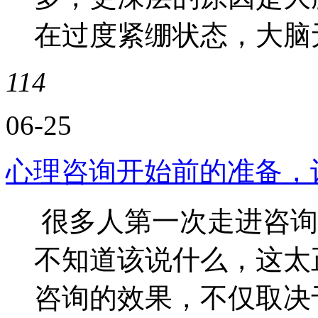
在过度紧绷状态，大脑无
114
06-25
心理咨询开始前的准备，
很多人第一次走进咨询
不知道该说什么，这太
咨询的效果，不仅取决