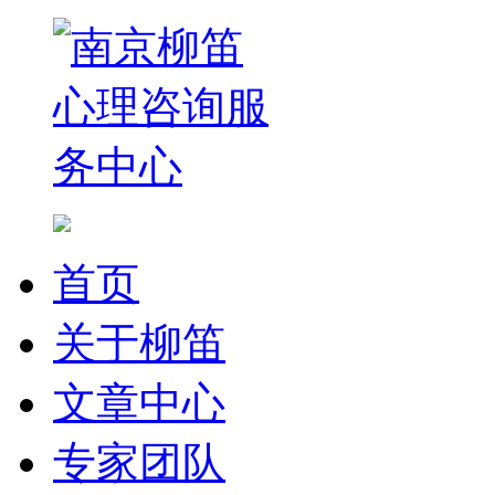
首页
关于柳笛
文章中心
专家团队