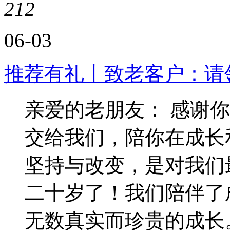
212
06-03
推荐有礼丨致老客户：请
亲爱的老朋友： 感谢
交给我们，陪你在成长
坚持与改变，是对我们
二十岁了！我们陪伴了
无数真实而珍贵的成长