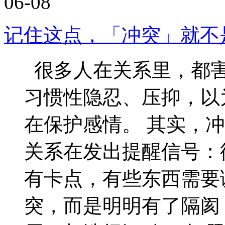
06-08
记住这点，「冲突」就不
很多人在关系里，都害
习惯性隐忍、压抑，以
在保护感情。 其实，
关系在发出提醒信号：
有卡点，有些东西需要
突，而是明明有了隔阂