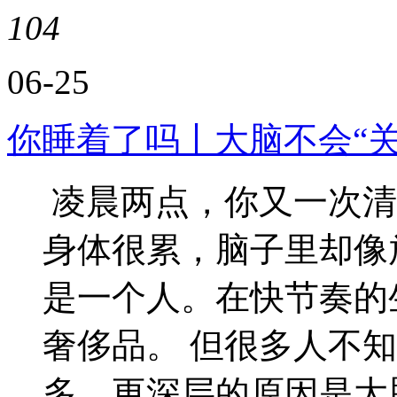
104
06-25
你睡着了吗丨大脑不会“关
凌晨两点，你又一次清
身体很累，脑子里却像
是一个人。在快节奏的
奢侈品。 但很多人不
多，更深层的原因是大