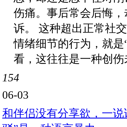
伤痛。事后常会后悔，
诉。 这种超出正常社
情绪细节的行为，就是
看，这往往是一种创伤
154
06-03
和伴侣没有分享欲，一说