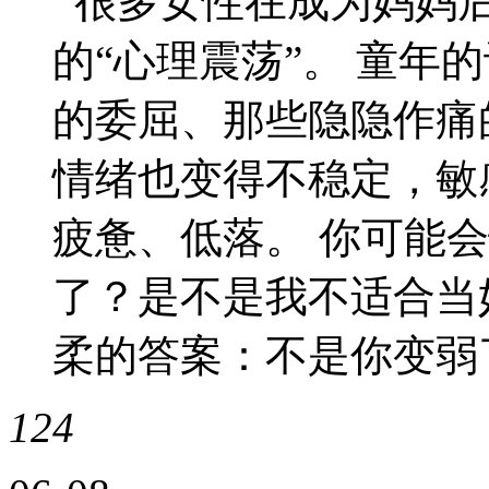
很多女性在成为妈妈后
的“心理震荡”。 童年
的委屈、那些隐隐作痛
情绪也变得不稳定，敏
疲惫、低落。 你可能
了？是不是我不适合当
柔的答案：不是你变弱
124