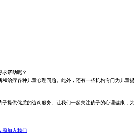
寻求帮助呢？
断和治疗各种儿童心理问题。此外，还有一些机构专门为儿童提
孩子提供优质的咨询服务。让我们一起关注孩子的心理健康，为
专题
加入我们