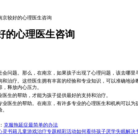
南京较好的心理医生咨询
好的心理医生咨询
社会问题。那么，在南京，如果孩子出现了心理问题，该去哪里
询和治疗。这些医生拥有丰富的经验和专业知识，可以准确地诊
扉，释放内心压力。
业医生的帮助，才能为孩子提供最好的支持和治疗。
专业医生的帮助。在南京，有许多专业的心理医生和机构可以为
验。
：
克服拖延症最简单的办法
心灵书籍
儿童游戏治疗专题
精彩活动
如何看待孩子厌学
失眠解决